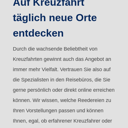
Auf Kreuzfahrt
täglich neue Orte
entdecken
Durch die wachsende Beliebtheit von
Kreuzfahrten gewinnt auch das Angebot an
immer mehr Vielfalt. Vertrauen Sie also auf
die Spezialisten in den Reisebüros, die Sie
gerne persönlich oder direkt online erreichen
können. Wir wissen, welche Reedereien zu
Ihren Vorstellungen passen und können
Ihnen, egal, ob erfahrener Kreuzfahrer oder