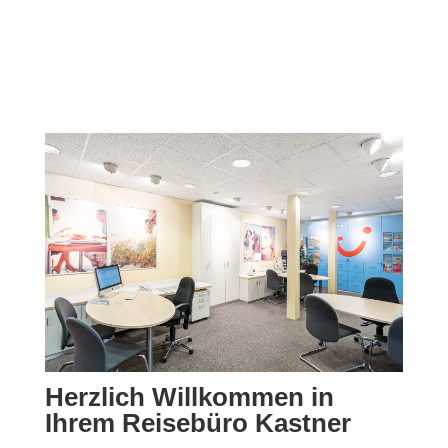
Herzlich Willkommen in
Ihrem Reisebüro Kastner