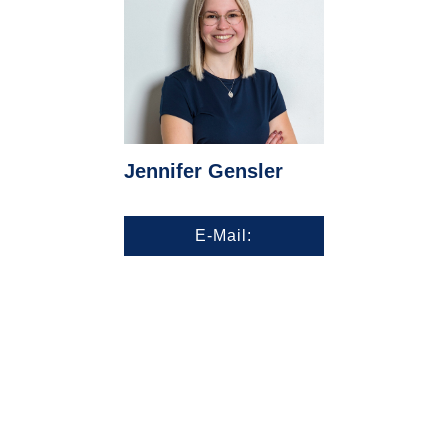
Jennifer Gensler
E-Mail: