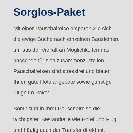
Sorglos-Paket
Mit einer Pauschalreise ersparen Sie sich
die ewige Suche nach einzelnen Bausteinen,
um aus der Vielfalt an Möglichkeiten das
passende für sich zusammenzustellen.
Pauschalreisen sind stressfrei und bieten
Ihnen gute Hotelangebote sowie günstige
Flüge im Paket.
Somit sind in Ihrer Pauschalreise die
wichtigsten Bestandteile wie Hotel und Flug
und häufig auch der Transfer direkt mit