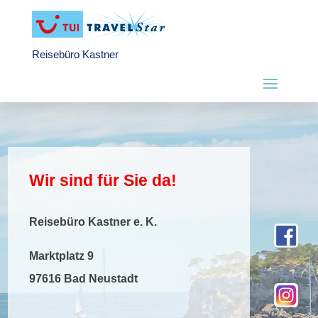
Reisebüro Kastner
Wir sind für Sie da!
Reisebüro Kastner e. K.
Marktplatz 9
97616 Bad Neustadt