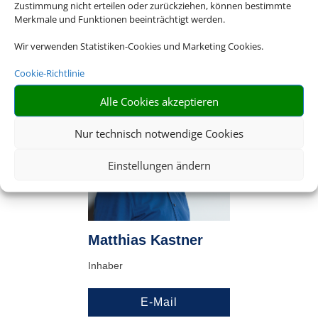
Zustimmung nicht erteilen oder zurückziehen, können bestimmte
Merkmale und Funktionen beeinträchtigt werden.
E-Mail
Wir verwenden Statistiken-Cookies und Marketing Cookies.
Cookie-Richtlinie
Alle Cookies akzeptieren
Nur technisch notwendige Cookies
Einstellungen ändern
Matthias Kastner
Inhaber
E-Mail