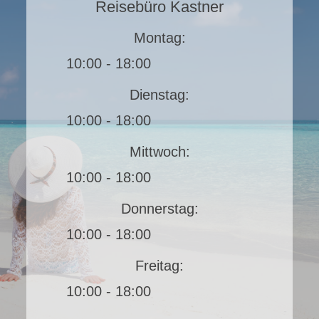
Reisebüro Kastner
Montag:
10:00 - 18:00
Dienstag:
10:00 - 18:00
Mittwoch:
10:00 - 18:00
Donnerstag:
10:00 - 18:00
Freitag:
10:00 - 18:00