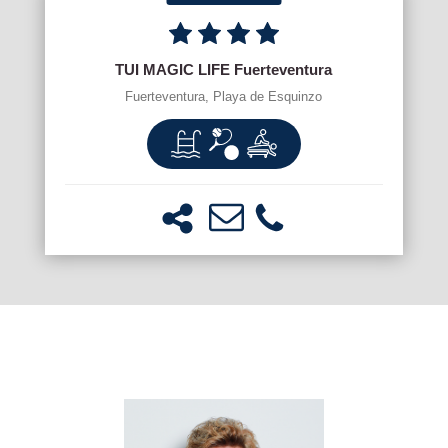
TUI MAGIC LIFE Fuerteventura
Fuerteventura, Playa de Esquinzo