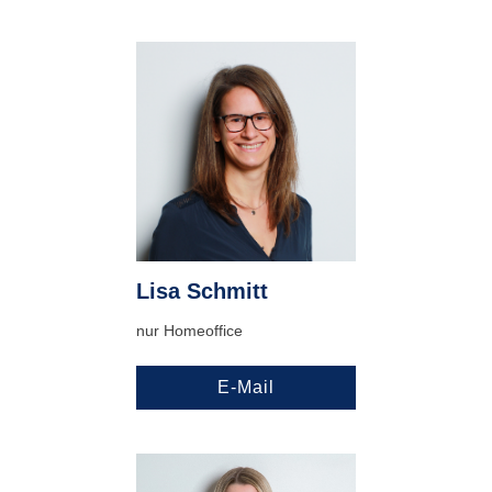
Lisa Schmitt
nur Homeoffice
E-Mail