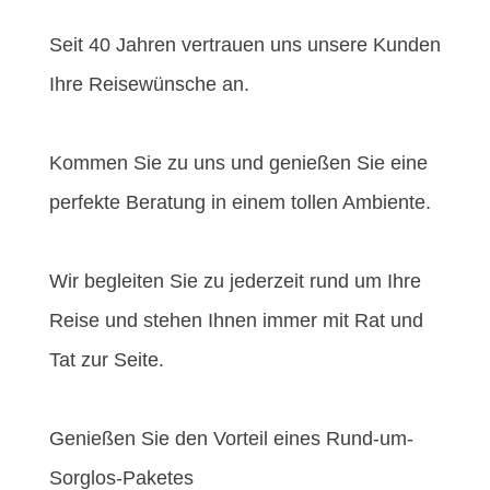
Seit 40 Jahren vertrauen uns unsere Kunden
Ihre Reisewünsche an.
Kommen Sie zu uns und genießen Sie eine
perfekte Beratung in einem tollen Ambiente.
Wir begleiten Sie zu jederzeit rund um Ihre
Reise und stehen Ihnen immer mit Rat und
Tat zur Seite.
Genießen Sie den Vorteil eines Rund-um-
Sorglos-Paketes