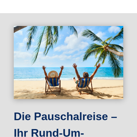
Die Pauschalreise –
Ihr Rund-Um-