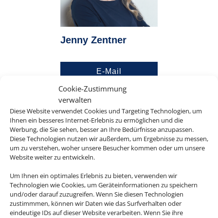
Jenny Zentner
E-Mail
Cookie-Zustimmung
verwalten
Diese Website verwendet Cookies und Targeting Technologien, um
Ihnen ein besseres Internet-Erlebnis zu ermöglichen und die
Werbung, die Sie sehen, besser an Ihre Bedürfnisse anzupassen.
Diese Technologien nutzen wir außerdem, um Ergebnisse zu messen,
um zu verstehen, woher unsere Besucher kommen oder um unsere
Website weiter zu entwickeln.
Um Ihnen ein optimales Erlebnis zu bieten, verwenden wir
Technologien wie Cookies, um Geräteinformationen zu speichern
und/oder darauf zuzugreifen. Wenn Sie diesen Technologien
zustimmmen, können wir Daten wie das Surfverhalten oder
David Sippel
eindeutige IDs auf dieser Website verarbeiten. Wenn Sie ihre