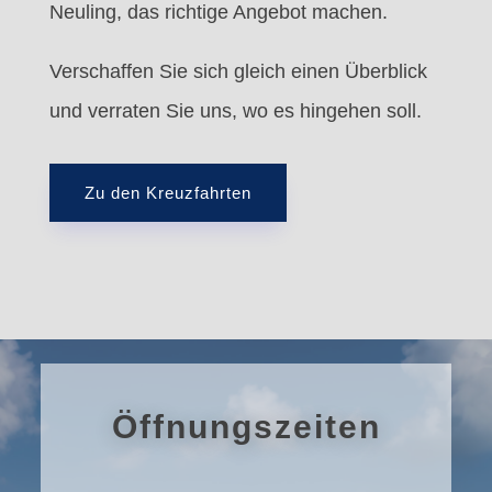
Neuling, das richtige Angebot machen.
Verschaffen Sie sich gleich einen Überblick
und verraten Sie uns, wo es hingehen soll.
Zu den Kreuzfahrten
Öffnungszeiten