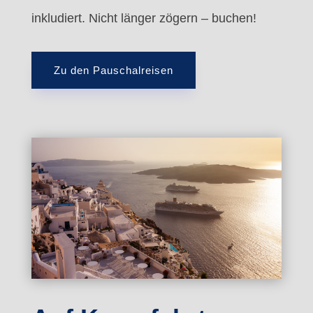
inkludiert. Nicht länger zögern – buchen!
Zu den Pauschalreisen